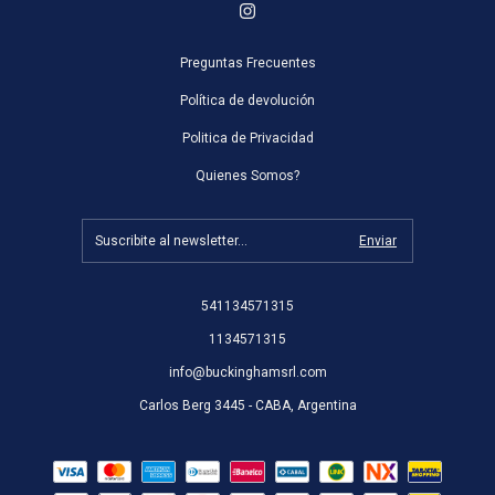
Preguntas Frecuentes
Política de devolución
Politica de Privacidad
Quienes Somos?
541134571315
1134571315
info@buckinghamsrl.com
Carlos Berg 3445 - CABA, Argentina