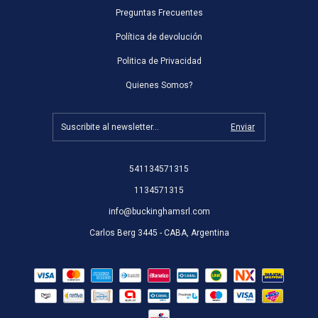
Preguntas Frecuentes
Política de devolución
Politica de Privacidad
Quienes Somos?
541134571315
1134571315
info@buckinghamsrl.com
Carlos Berg 3445 - CABA, Argentina