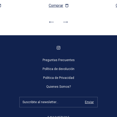
Preguntas Frecuentes
Política de devolución
Politica de Privacidad
Quienes Somos?